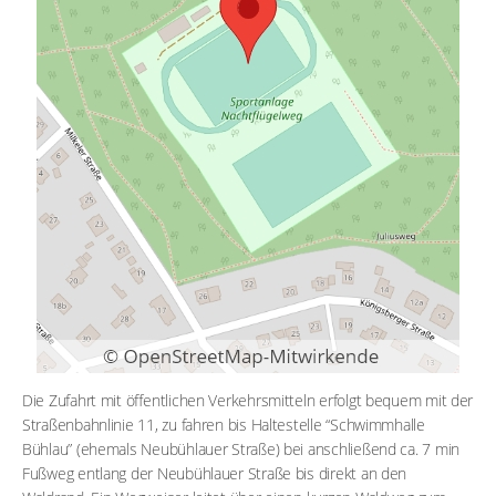
Die Zufahrt mit öffentlichen Verkehrsmitteln erfolgt bequem mit der
Straßenbahnlinie 11, zu fahren bis Haltestelle “Schwimmhalle
Bühlau” (ehemals Neubühlauer Straße) bei anschließend ca. 7 min
Fußweg entlang der Neubühlauer Straße bis direkt an den