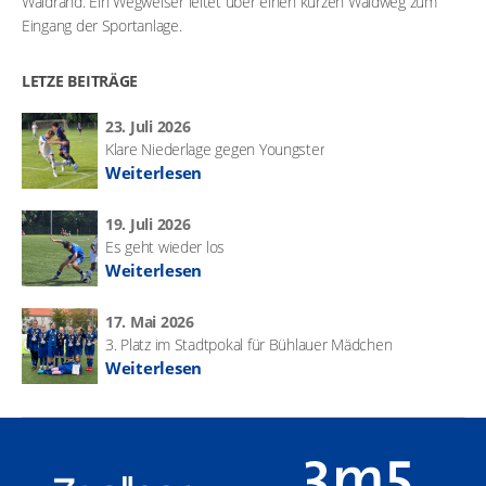
Waldrand. Ein Wegweiser leitet über einen kurzen Waldweg zum
Eingang der Sportanlage.
LETZE BEITRÄGE
23. Juli 2026
Klare Niederlage gegen Youngster
Weiterlesen
19. Juli 2026
Es geht wieder los
Weiterlesen
17. Mai 2026
3. Platz im Stadtpokal für Bühlauer Mädchen
Weiterlesen