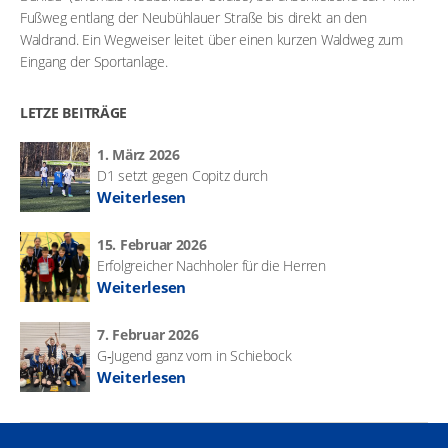
Fußweg entlang der Neubühlauer Straße bis direkt an den
Waldrand. Ein Wegweiser leitet über einen kurzen Waldweg zum
Eingang der Sportanlage.
LETZE BEITRÄGE
1. März 2026
D1 setzt gegen Copitz durch
Weiterlesen
15. Februar 2026
Erfolgreicher Nachholer für die Herren
Weiterlesen
7. Februar 2026
G‑Jugend ganz vorn in Schiebock
Weiterlesen