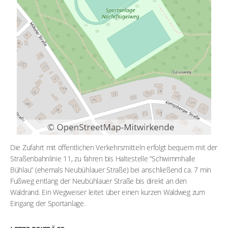
Die Zufahrt mit öffentlichen Verkehrsmitteln erfolgt bequem mit der
Straßenbahnlinie 11, zu fahren bis Haltestelle “Schwimmhalle
Bühlau” (ehemals Neubühlauer Straße) bei anschließend ca. 7 min
Fußweg entlang der Neubühlauer Straße bis direkt an den
Waldrand. Ein Wegweiser leitet über einen kurzen Waldweg zum
Eingang der Sportanlage.