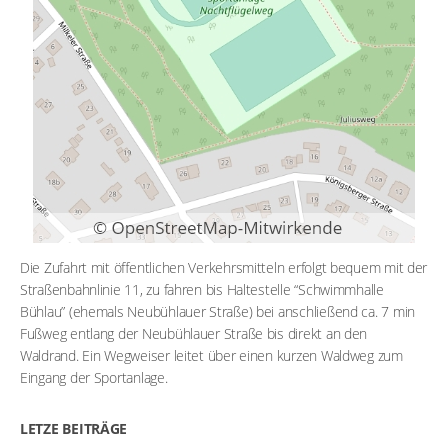
Die Zufahrt mit öffentlichen Verkehrsmitteln erfolgt bequem mit der
Straßenbahnlinie 11, zu fahren bis Haltestelle “Schwimmhalle
Bühlau” (ehemals Neubühlauer Straße) bei anschließend ca. 7 min
Fußweg entlang der Neubühlauer Straße bis direkt an den
Waldrand. Ein Wegweiser leitet über einen kurzen Waldweg zum
Eingang der Sportanlage.
LETZE BEITRÄGE